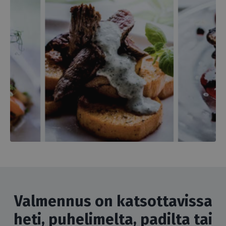
Valmennus on katsottavissa
heti, puhelimelta, padilta tai