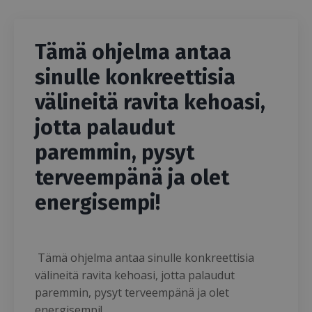
Tämä ohjelma antaa
sinulle konkreettisia
välineitä ravita kehoasi,
jotta palaudut
paremmin, pysyt
terveempänä ja olet
energisempi!
Tämä ohjelma antaa sinulle konkreettisia
välineitä ravita kehoasi, jotta palaudut
paremmin, pysyt terveempänä ja olet
energisempi!