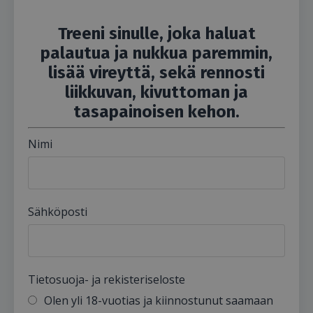
Treeni sinulle, joka haluat
palautua ja nukkua paremmin,
lisää vireyttä, sekä rennosti
liikkuvan, kivuttoman ja
tasapainoisen kehon.
Nimi
Sähköposti
Tietosuoja- ja rekisteriseloste
Olen yli 18-vuotias ja kiinnostunut saamaan