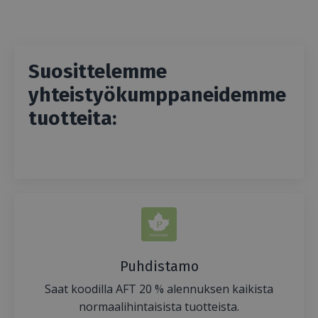
Suosittelemme
yhteistyökumppaneidemme
tuotteita:
Puhdistamo
Saat koodilla AFT 20 % alennuksen kaikista
normaalihintaisista tuotteista.