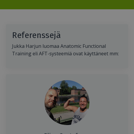
Referenssejä
Jukka Harjun luomaa Anatomic Functional
Training eli AFT-systeemiä ovat käyttäneet mm: