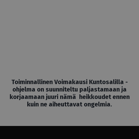
Toiminnallinen Voimakausi Kuntosalilla -
ohjelma on suunniteltu paljastamaan ja
korjaamaan juuri nämä heikkoudet ennen
kuin ne aiheuttavat ongelmia.