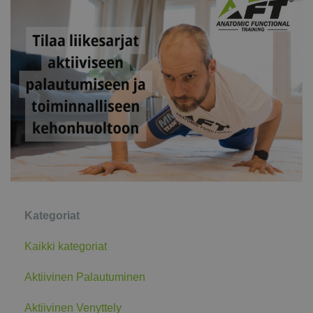
Kategoriat
Kaikki kategoriat
Aktiivinen Palautuminen
Aktiivinen Venyttely