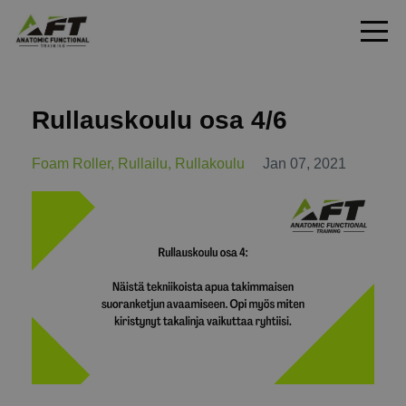
Rullauskoulu osa 4/6
Foam Roller
Rullailu
Rullakoulu
Jan 07, 2021