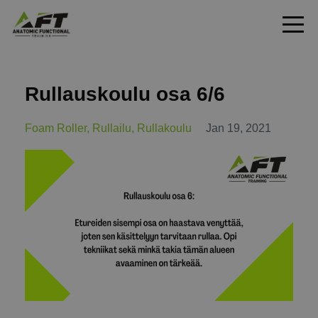
Rullauskoulu osa 6/6
Foam Roller
Rullailu
Rullakoulu
Jan 19, 2021