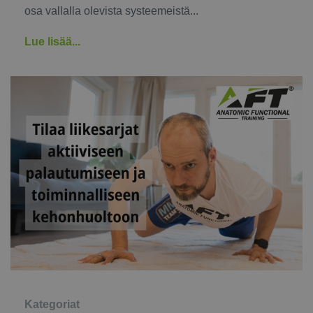
osa vallalla olevista systeemeistä...
Lue lisää...
Kategoriat