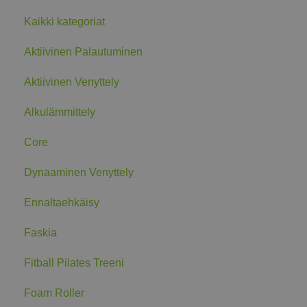
Kaikki kategoriat
Aktiivinen Palautuminen
Aktiivinen Venyttely
Alkulämmittely
Core
Dynaaminen Venyttely
Ennaltaehkäisy
Faskia
Fitball Pilates Treeni
Foam Roller