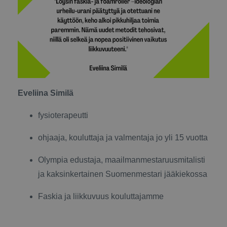
Eveliina Similä
fysioterapeutti
ohjaaja, kouluttaja ja valmentaja jo yli 15 vuotta
Olympia edustaja, maailmanmestaruusmitalisti
ja kaksinkertainen Suomenmestari jääkiekossa
Faskia ja liikkuvuus kouluttajamme