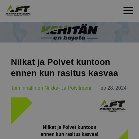
Nilkat ja Polvet kuntoon
ennen kun rasitus kasvaa
Toiminnallinen Nilkka- Ja Polvitreeni
Feb 28, 2024