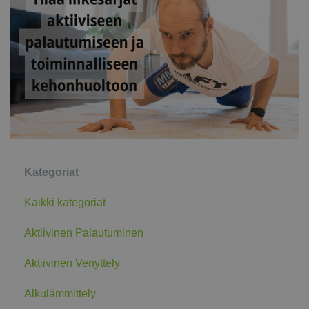
Kategoriat
Kaikki kategoriat
Aktiivinen Palautuminen
Aktiivinen Venyttely
Alkulämmittely